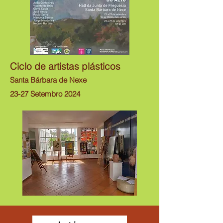
Ciclo de artistas plásticos
Santa Bárbara de Nexe
23-27 Setembro 2024