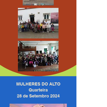
MULHERES DO ALTO
Quarteira
28 de Setembro 2024