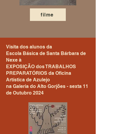
filme
Visita dos alunos da
Escola Básica de Santa Bárbara de
Nexe à
EXPOSIÇÃO dos TRABALHOS
PREPARATÓRIOS da Oficina
Artística de Azulejo
na Galeria do Alto Gorjões - sexta 11
de Outubro 2024