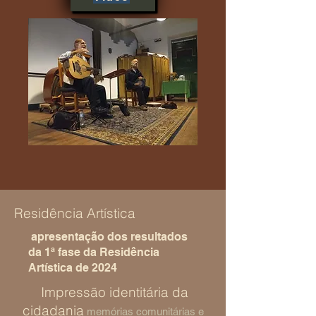
Residência Artística
apresentação dos resultados
da 1ª fase da Residência
Artística de 2024
Impressão identitária da
cidadania
memórias comunitárias e