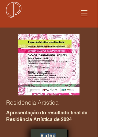
Residência Artística
Apresentação do resultado final da
Residência Artística de 2024
Video